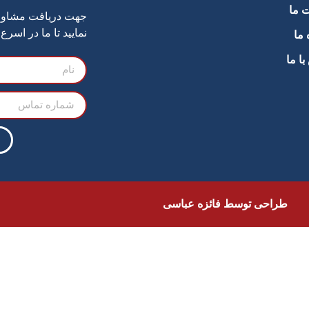
 ما
جهت دریافت مشاوره
نمایید تا ما در اسر
 ما
ا ما
طراحی توسط فائزه عباسی