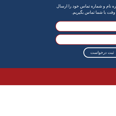
 نام و شماره تماس خود را ارسال
ع وقت با شما تماس بگیریم.
ثبت درخواست