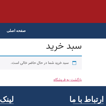
صفحه اصلی
سبد خرید
سبد خرید شما در حال حاضر خالی است.
بازگشت به فروشگاه
ارتباط با ما
لینک