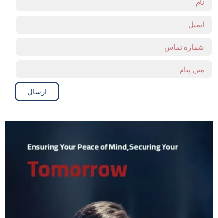
ارسال